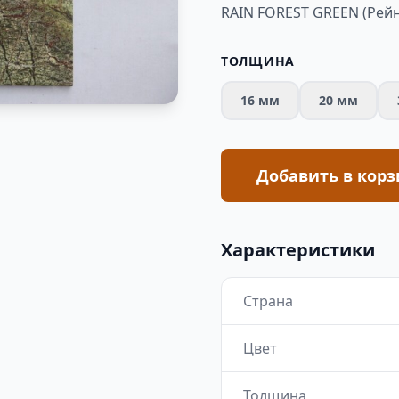
RAIN FOREST GREEN (Рейн
ТОЛЩИНА
16 мм
20 мм
Добавить в корз
Характеристики
Страна
Цвет
Толщина