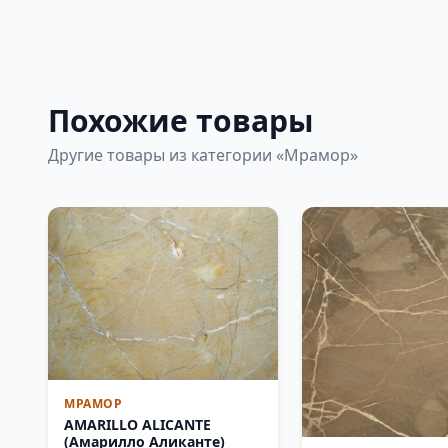
Похожие товары
Другие товары из категории «Мрамор»
МРАМОР
AMARILLO ALICANTE
(Амарилло Аликанте)