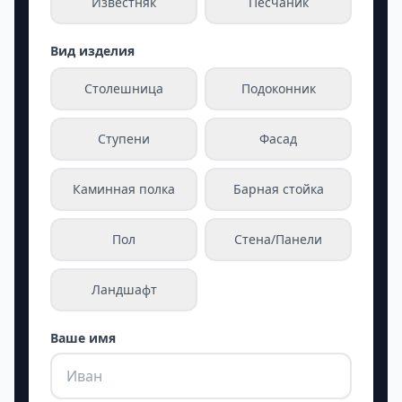
Известняк
Песчаник
Вид изделия
Столешница
Подоконник
Ступени
Фасад
Каминная полка
Барная стойка
Пол
Стена/Панели
Ландшафт
Ваше имя