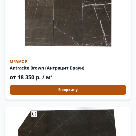
МРАМОР
Antracite Brown (Антрацит Браун)
от 18 350 р. / м²
В корзину