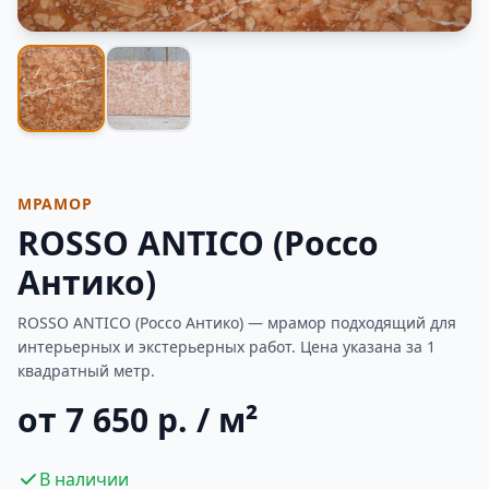
Фотогалерея
МРАМОР
ROSSO ANTICO (Россо
Антико)
ROSSO ANTICO (Россо Антико) — мрамор подходящий для
интерьерных и экстерьерных работ. Цена указана за 1
квадратный метр.
от 7 650 р. / м²
В наличии