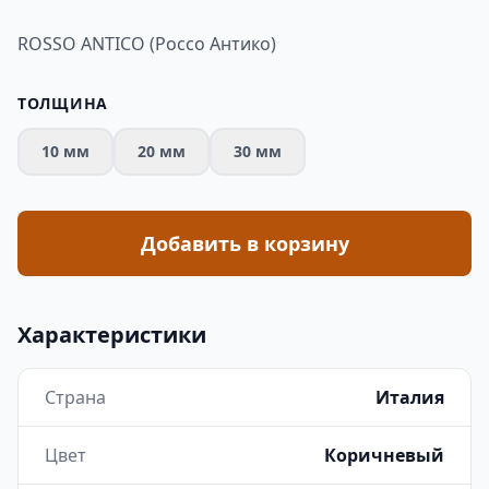
ROSSO ANTICO (Россо Антико)
ТОЛЩИНА
10 мм
20 мм
30 мм
Добавить в корзину
Характеристики
Страна
Италия
Цвет
Коричневый