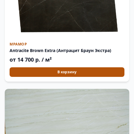
МРАМОР
Antracite Brown Extra (Антрацит Браун Экстра)
от 14 700 р. / м²
В корзину