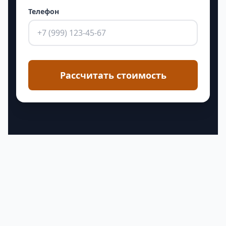
Телефон
Рассчитать стоимость