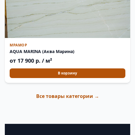
МРАМОР
AQUA MARINA (Аква Марина)
от 17 900 р. / м²
В корзину
Все товары категории →