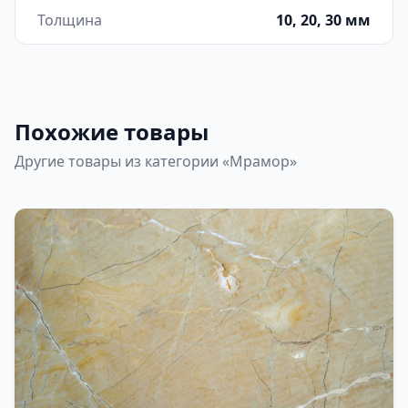
Толщина
10, 20, 30 мм
Похожие товары
Другие товары из категории «Мрамор»