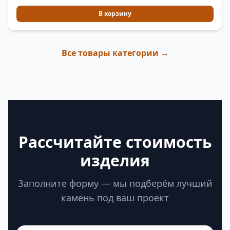
В корзину
Все товары категории →
Рассчитайте стоимость
изделия
Заполните форму — мы подберём лучший
камень под ваш проект