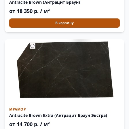
Antracite Brown (Антрацит Браун)
от 18 350 р. / м²
В корзину
МРАМОР
Antracite Brown Extra (Антрацит Браун Экстра)
от 14 700 р. / м²