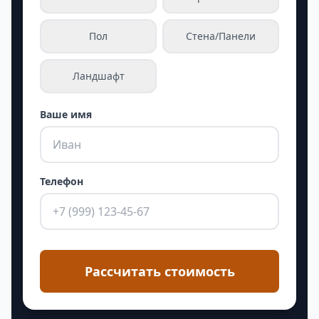
Пол
Стена/Панели
Ландшафт
Ваше имя
Телефон
Рассчитать стоимость