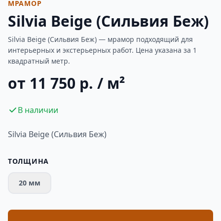
МРАМОР
Silvia Beige (Сильвия Беж)
Silvia Beige (Сильвия Беж) — мрамор подходящий для
интерьерных и экстерьерных работ. Цена указана за 1
квадратный метр.
от 11 750 р. / м²
В наличии
Silvia Beige (Сильвия Беж)
ТОЛЩИНА
20 мм