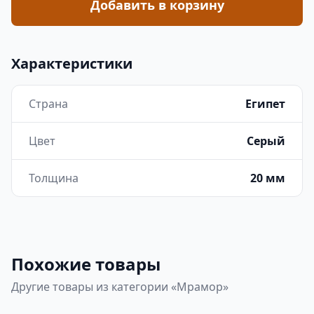
Добавить в корзину
Характеристики
Страна
Египет
Цвет
Серый
Толщина
20 мм
Похожие товары
Другие товары из категории «Мрамор»