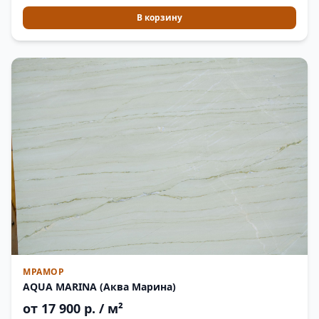
В корзину
МРАМОР
AQUA MARINA (Аква Марина)
от 17 900 р. / м²