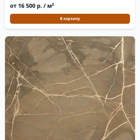
от 16 500 р. / м²
В корзину