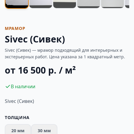
МРАМОР
Sivec (Сивек)
Sivec (Сивек) — мрамор подходящий для интерьерных и
экстерьерных работ. Цена указана за 1 квадратный метр.
от 16 500 р. / м²
В наличии
Sivec (Сивек)
ТОЛЩИНА
20 мм
30 мм