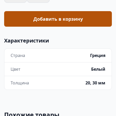
Добавить в корзину
Характеристики
Страна
Греция
Цвет
Белый
Толщина
20, 30 мм
Похожие товары