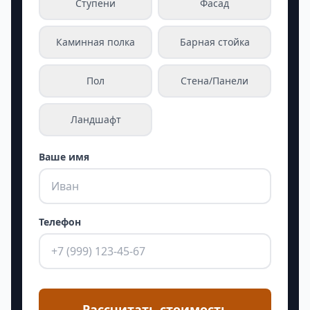
Ступени
Фасад
Каминная полка
Барная стойка
Пол
Стена/Панели
Ландшафт
Ваше имя
Телефон
Рассчитать стоимость