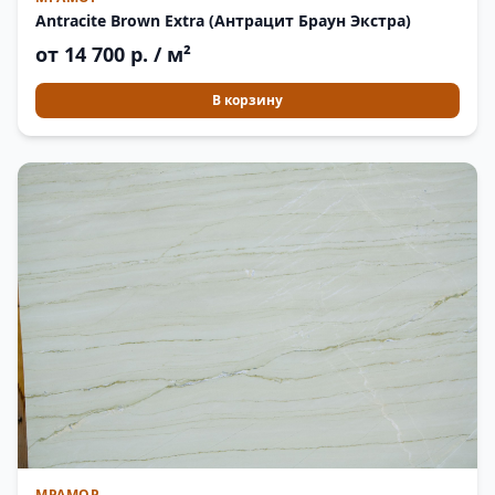
Antracite Brown Extra (Антрацит Браун Экстра)
от 14 700 р. / м²
В корзину
МРАМОР