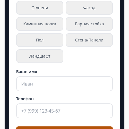
Ступени
Фасад
Каминная полка
Барная стойка
Пол
Стена/Панели
Ландшафт
Ваше имя
Телефон