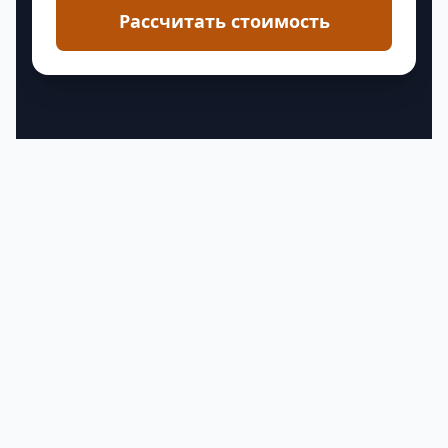
Рассчитать стоимость