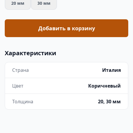
20 мм
30 мм
Добавить в корзину
Характеристики
Страна
Италия
Цвет
Коричневый
Толщина
20, 30 мм