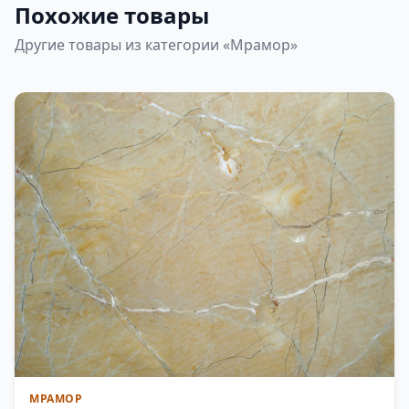
Похожие товары
Другие товары из категории «Мрамор»
МРАМОР