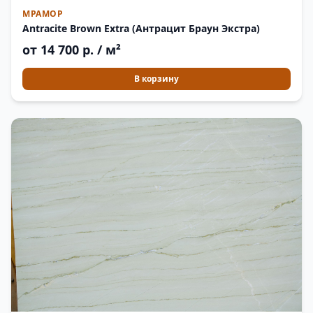
МРАМОР
Antracite Brown Extra (Антрацит Браун Экстра)
от 14 700 р. / м²
В корзину