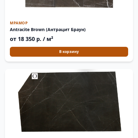
МРАМОР
Antracite Brown (Антрацит Браун)
от 18 350 р. / м²
В корзину