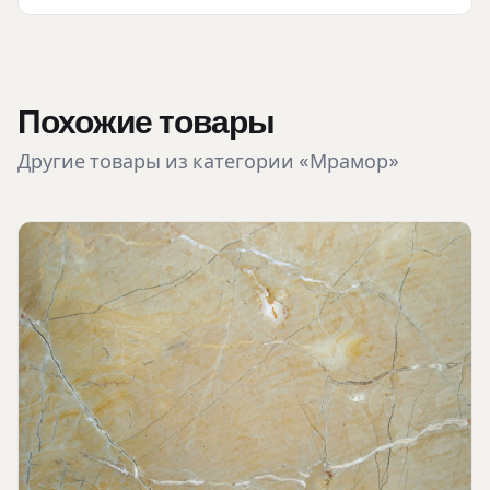
Похожие товары
Другие товары из категории «Мрамор»