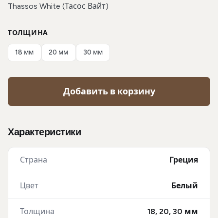
Thassos White (Тасос Вайт)
ТОЛЩИНА
18 мм
20 мм
30 мм
Добавить в корзину
Характеристики
Страна
Греция
Цвет
Белый
Толщина
18, 20, 30 мм