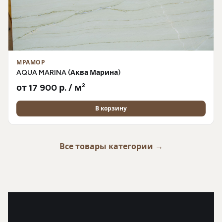
МРАМОР
AQUA MARINA (Аква Марина)
от 17 900 р. / м²
В корзину
Все товары категории →