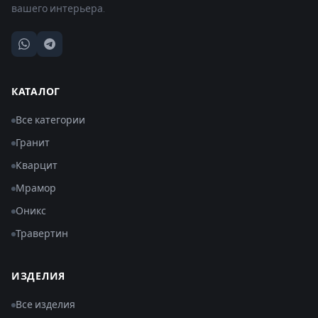
вашего интерьера.
КАТАЛОГ
Все категории
Гранит
Кварцит
Мрамор
Оникс
Травертин
ИЗДЕЛИЯ
Все изделия