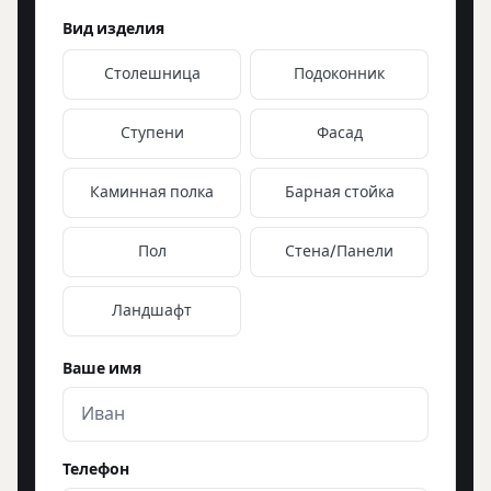
Вид изделия
Столешница
Подоконник
Ступени
Фасад
Каминная полка
Барная стойка
Пол
Стена/Панели
Ландшафт
Ваше имя
Телефон