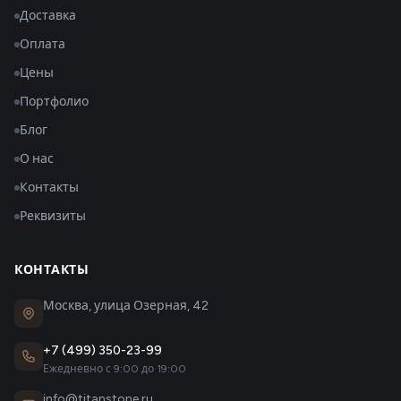
Доставка
Оплата
Цены
Портфолио
Блог
О нас
Контакты
Реквизиты
КОНТАКТЫ
Москва, улица Озерная, 42
+7 (499) 350-23-99
Ежедневно с 9:00 до 19:00
info@titanstone.ru