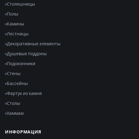
Столешницы
Полы
Камины
Лестницы
Декоративные элементы
Душевые поддоны
Подоконники
Стены
Бассейны
Фартук из камня
Столы
Хаммам
ИНФОРМАЦИЯ