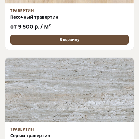
ТРАВЕРТИН
Песочный травертин
от 9 500 р. / м²
В корзину
ТРАВЕРТИН
Серый травертин