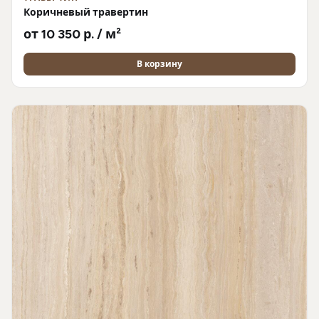
Коричневый травертин
от 10 350 р. / м²
В корзину