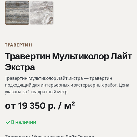
Фотогалерея
ТРАВЕРТИН
Травертин Мультиколор Лайт
Экстра
Травертин Мультиколор Лайт Экстра — травертин
подходящий для интерьерных и экстерьерных работ. Цена
указана за 1 квадратный метр.
от 19 350 р. / м²
В наличии