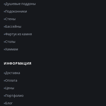
Душевые поддоны
Подоконники
Стены
Бассейны
Фартук из камня
Столы
Хаммам
ИНФОРМАЦИЯ
Доставка
Оплата
Цены
Портфолио
Блог