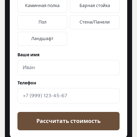
Каминная полка
Барная стойка
Пол
Стена/Панели
Ландшафт
Ваше имя
Телефон
Рассчитать стоимость