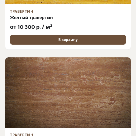
ТРАВЕРТИН
Желтый травертин
от 10 300 р. / м²
В корзину
ТРАВЕРТИН