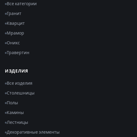
Все категории
Гранит
Кварцит
Мрамор
Оникс
Травертин
ИЗДЕЛИЯ
Все изделия
Столешницы
Полы
Камины
Лестницы
Декоративные элементы