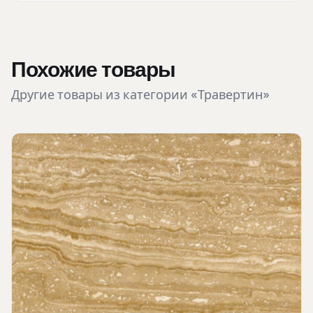
Похожие товары
Другие товары из категории «Травертин»