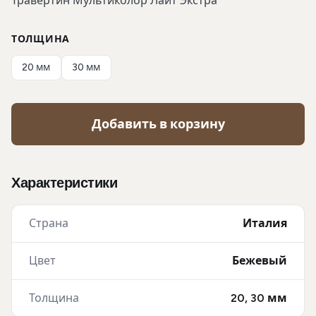
Травертин Мультиколор Лайт Экстра
ТОЛЩИНА
20 мм
30 мм
Добавить в корзину
Характеристики
Страна
Италия
Цвет
Бежевый
Толщина
20, 30 мм