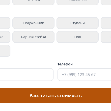
а
Подоконник
Ступени
ка
Барная стойка
Пол
Телефон
Рассчитать стоимость