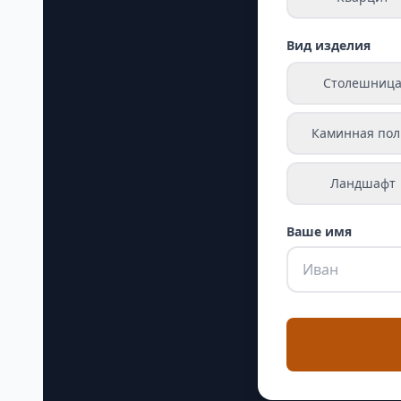
Вид изделия
Столешниц
Каминная пол
Ландшафт
Ваше имя