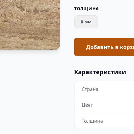
ТОЛЩИНА
0 мм
Добавить в корз
Характеристики
Страна
Цвет
Толщина