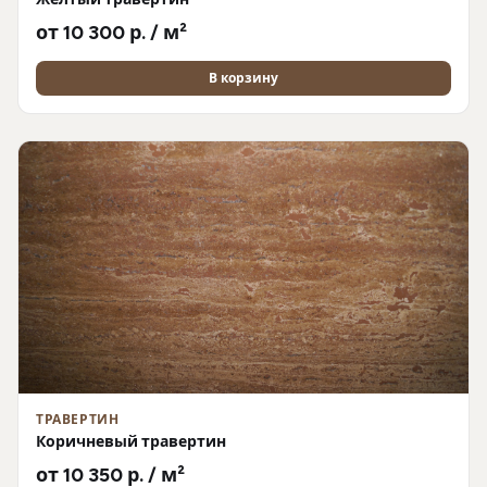
от 10 300 р. / м²
В корзину
ТРАВЕРТИН
Коричневый травертин
от 10 350 р. / м²