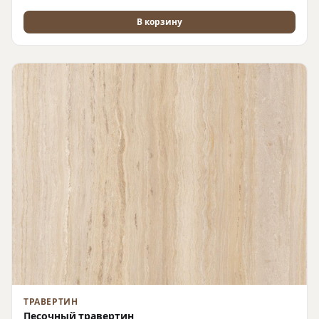
В корзину
ТРАВЕРТИН
Песочный травертин