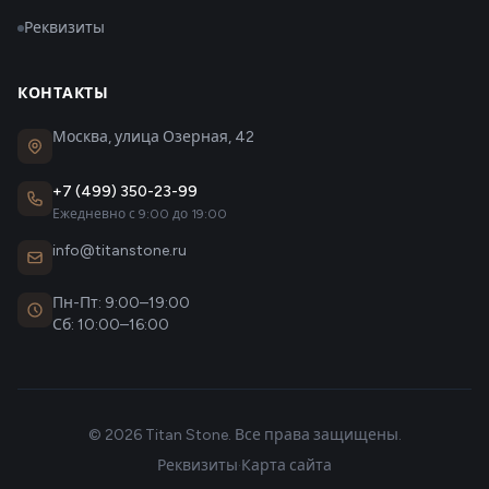
Реквизиты
КОНТАКТЫ
Москва, улица Озерная, 42
+7 (499) 350-23-99
Ежедневно с 9:00 до 19:00
info@titanstone.ru
Пн-Пт: 9:00–19:00
Сб: 10:00–16:00
© 2026 Titan Stone. Все права защищены.
Реквизиты
·
Карта сайта