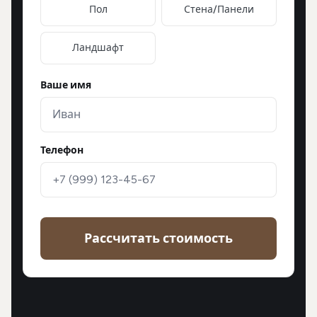
Пол
Стена/Панели
Ландшафт
Ваше имя
Телефон
Рассчитать стоимость