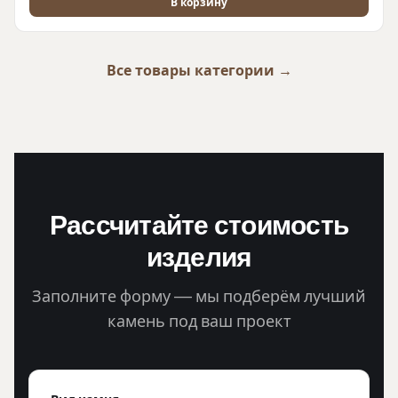
В корзину
Все товары категории →
Рассчитайте стоимость
изделия
Заполните форму — мы подберём лучший
камень под ваш проект