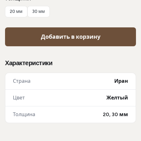
20 мм
30 мм
Добавить в корзину
Характеристики
Страна
Иран
Цвет
Желтый
Толщина
20, 30 мм