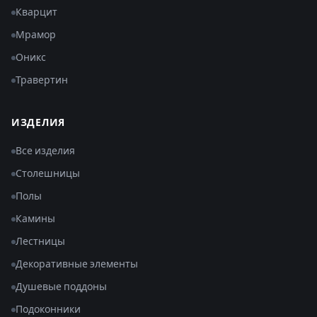
Кварцит
Мрамор
Оникс
Травертин
ИЗДЕЛИЯ
Все изделия
Столешницы
Полы
Камины
Лестницы
Декоративные элементы
Душевые поддоны
Подоконники