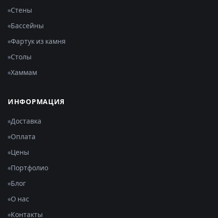
Стены
Бассейны
Фартук из камня
Столы
Хаммам
ИНФОРМАЦИЯ
Доставка
Оплата
Цены
Портфолио
Блог
О нас
Контакты