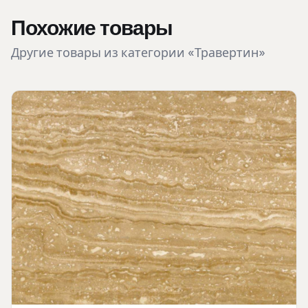
Похожие товары
Другие товары из категории «Травертин»