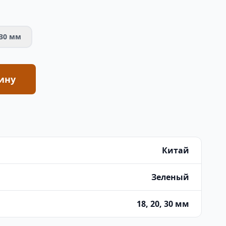
30 мм
ину
Китай
Зеленый
18, 20, 30 мм