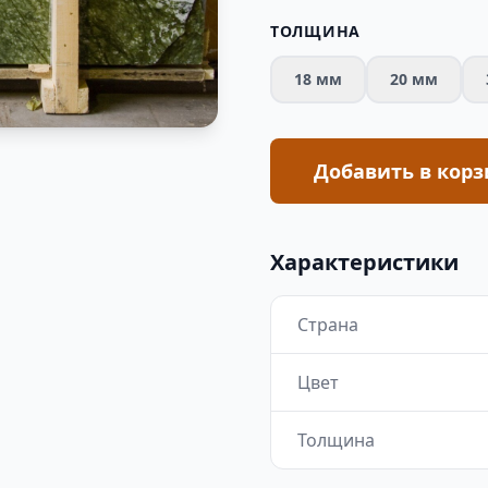
ТОЛЩИНА
18 мм
20 мм
Добавить в корз
Характеристики
Страна
Цвет
Толщина