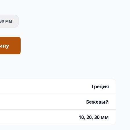
30 мм
ину
Греция
Бежевый
10, 20, 30 мм