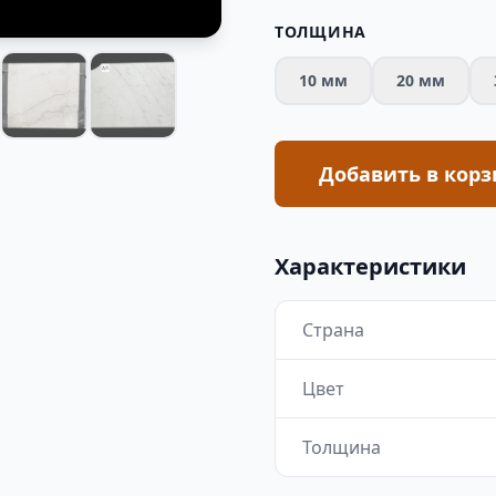
ТОЛЩИНА
10 мм
20 мм
Добавить в корз
Характеристики
Страна
Цвет
Толщина